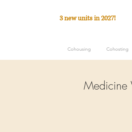
3 new units in 2027!
Cohousing
Cohosting
Medicine 