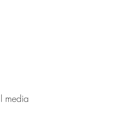
al media