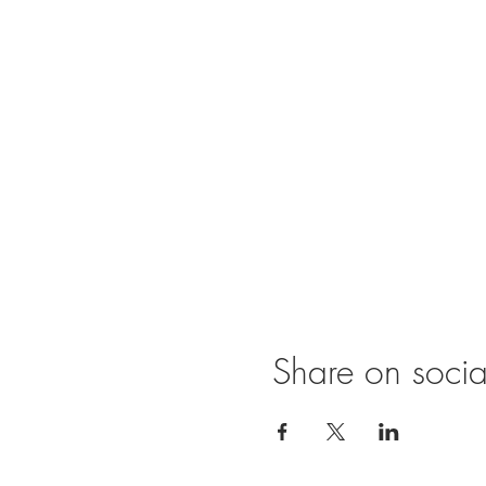
Share on soci