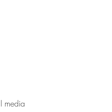
al media