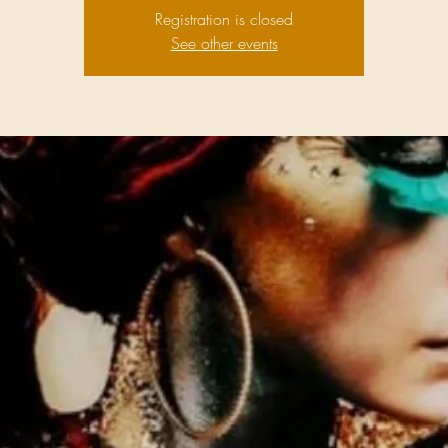
Registration is closed
See other events