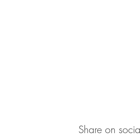
Share on soci