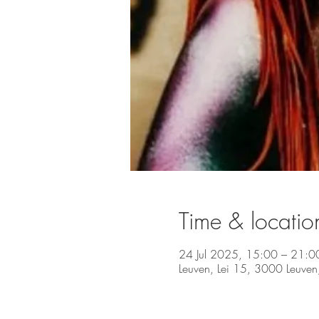
Time & locatio
24 Jul 2025, 15:00 – 21:0
Leuven, Lei 15, 3000 Leuven