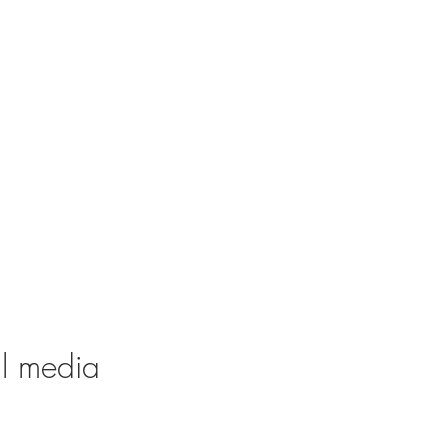
al media