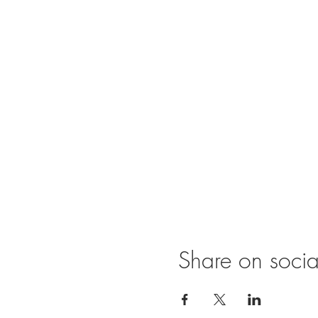
Share on soci