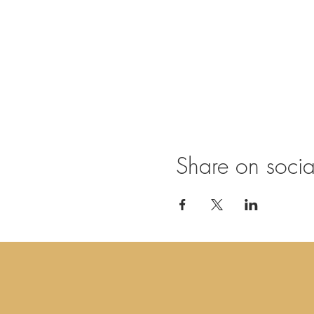
Share on soci