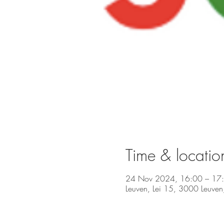
Time & locatio
24 Nov 2024, 16:00 – 17
Leuven, Lei 15, 3000 Leuven